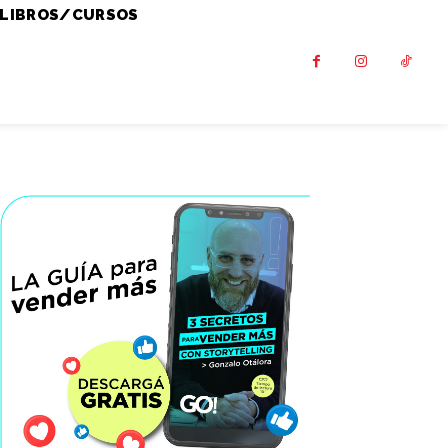
LIBROS/CURSOS