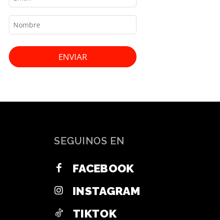
ENVIAR
SEGUINOS EN
FACEBOOK
INSTAGRAM
TIKTOK