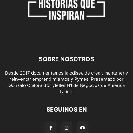
SOBRE NOSOTROS
Desde 2017 documentamos la odisea de crear, mantener y
reinventar emprendimientos y Pymes. Presentado por
Gonzalo Otalora Storyteller N1 de Negocios de América
Latina.
SEGUINOS EN