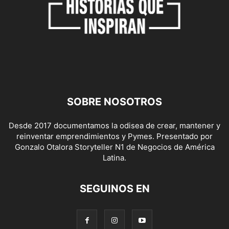
SOBRE NOSOTROS
Desde 2017 documentamos la odisea de crear, mantener y
reinventar emprendimientos y Pymes. Presentado por
Gonzalo Otalora Storyteller N1 de Negocios de América
Latina.
SEGUINOS EN