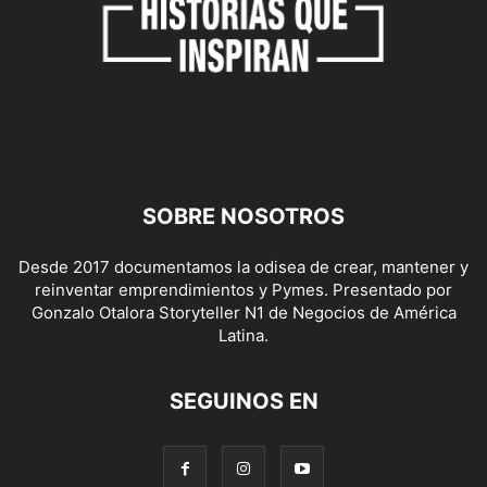
SOBRE NOSOTROS
Desde 2017 documentamos la odisea de crear, mantener y
reinventar emprendimientos y Pymes. Presentado por
Gonzalo Otalora Storyteller N1 de Negocios de América
Latina.
SEGUINOS EN