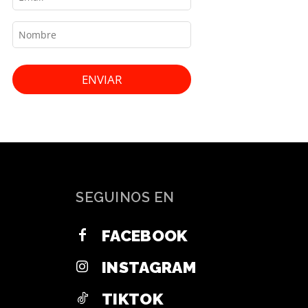
ENVIAR
SEGUINOS EN
FACEBOOK
INSTAGRAM
TIKTOK