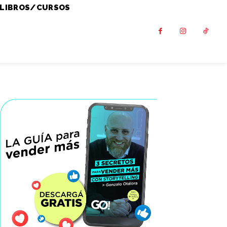
LIBROS/CURSOS