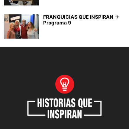
FRANQUICIAS QUE INSPIRAN →
Programa 9