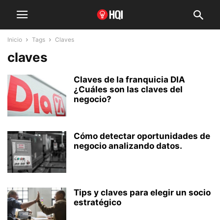
Inicio
Tags
Claves
claves
Claves de la franquicia DIA
¿Cuáles son las claves del
negocio?
Cómo detectar oportunidades de
negocio analizando datos.
Tips y claves para elegir un socio
estratégico