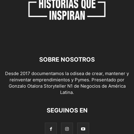
SOBRE NOSOTROS
Desde 2017 documentamos la odisea de crear, mantener y
reinventar emprendimientos y Pymes. Presentado por
Gonzalo Otalora Storyteller N1 de Negocios de América
Latina.
SEGUINOS EN