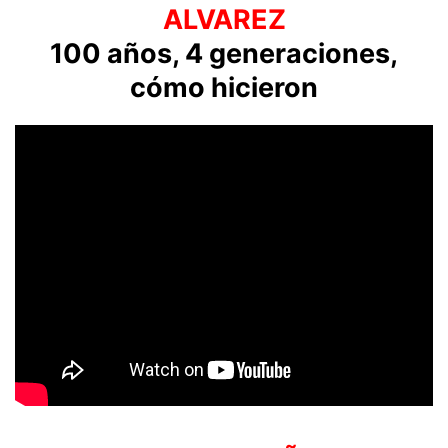
ALVAREZ
100 años, 4 generaciones,
cómo hicieron