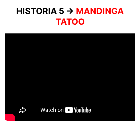
HISTORIA 5 →
MANDINGA
TATOO