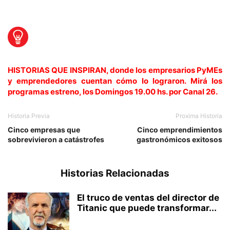
HISTORIAS QUE INSPIRAN,
donde los empresarios PyMEs
y emprendedores cuentan cómo lo lograron. Mirá los
programas estreno, los Domingos 19.00 hs. por Canal 26.
Historia Previa
Proxima Historia
Cinco empresas que
Cinco emprendimientos
sobrevivieron a catástrofes
gastronómicos exitosos
Historias Relacionadas
El truco de ventas del director de
Titanic que puede transformar...