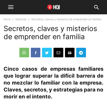
Inicio
Noticias
Secretos, claves y misterios de emprender en familia
Secretos, claves y misterios
de emprender en familia
Cinco casos de empresas familiares
que lograr superar la difícil barrera de
no mezclar lo familiar con la empresa.
Claves, secretos, y estrategias para no
morir en el intento.