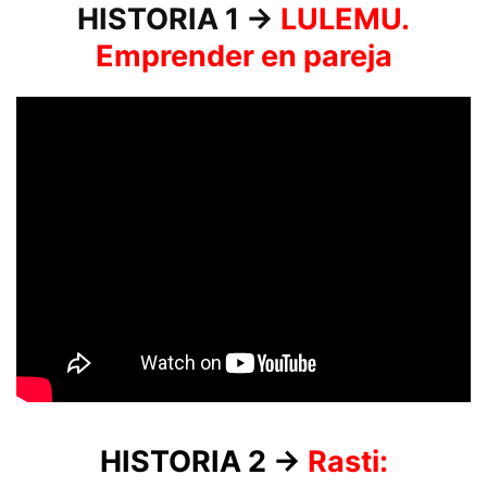
HISTORIA 1 →
LULEMU.
Emprender en pareja
HISTORIA 2 →
Rasti: