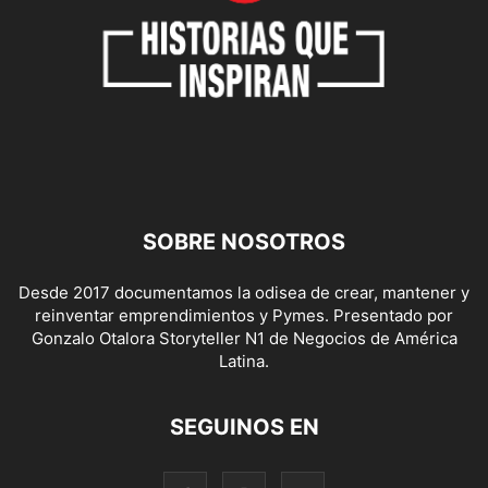
SOBRE NOSOTROS
Desde 2017 documentamos la odisea de crear, mantener y
reinventar emprendimientos y Pymes. Presentado por
Gonzalo Otalora Storyteller N1 de Negocios de América
Latina.
SEGUINOS EN