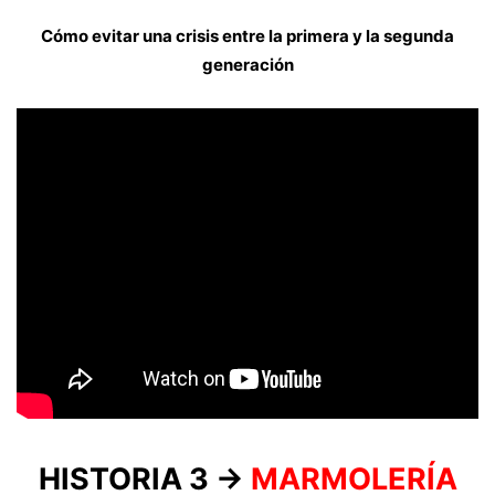
Cómo evitar una crisis entre la primera y la segunda
generación
HISTORIA 3 →
MARMOLERÍA