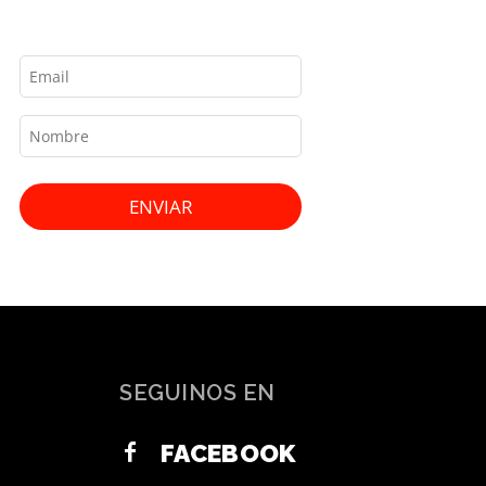
ENVIAR
SEGUINOS EN
FACEBOOK