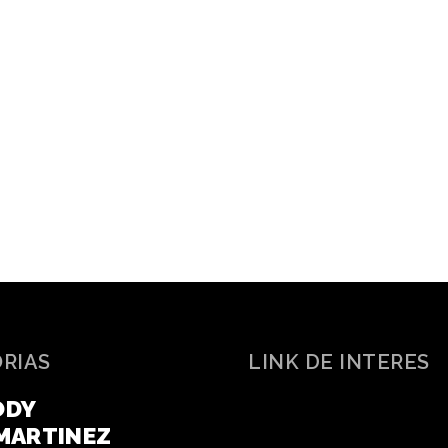
ORIAS
LINK DE INTERES
ODY
MARTINEZ