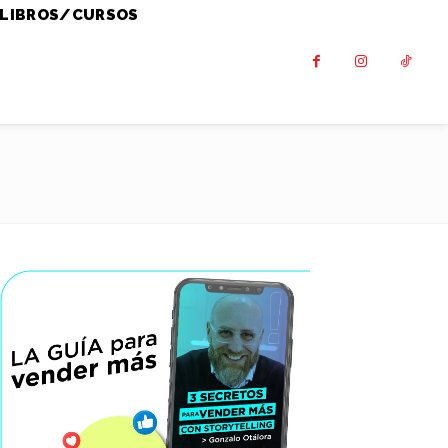
LIBROS/CURSOS