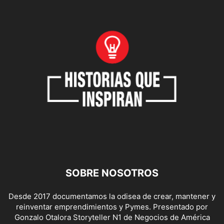
ULTIMO PROGRAMA
VENTAS IMPOSIBLES
SOBRE NOSOTROS
Desde 2017 documentamos la odisea de crear, mantener y
reinventar emprendimientos y Pymes. Presentado por
Gonzalo Otalora Storyteller N1 de Negocios de América