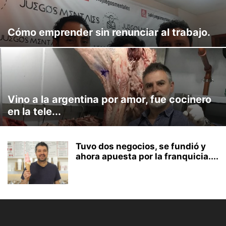
ULTIMO PROGRAMA
VENTAS IMPOSIBLES
Cómo emprender sin renunciar al trabajo.
Vino a la argentina por amor, fue cocinero
en la tele...
Tuvo dos negocios, se fundió y
ahora apuesta por la franquicia....