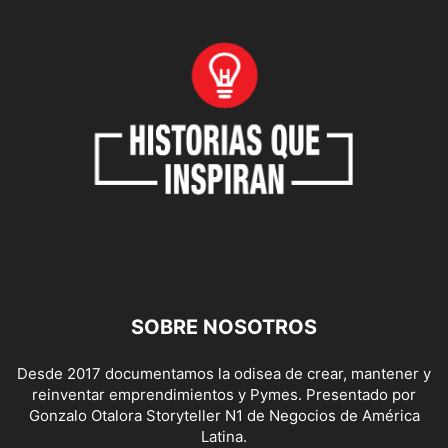
SOBRE NOSOTROS
Desde 2017 documentamos la odisea de crear, mantener y
reinventar emprendimientos y Pymes. Presentado por
Gonzalo Otalora Storyteller N1 de Negocios de América
Latina.