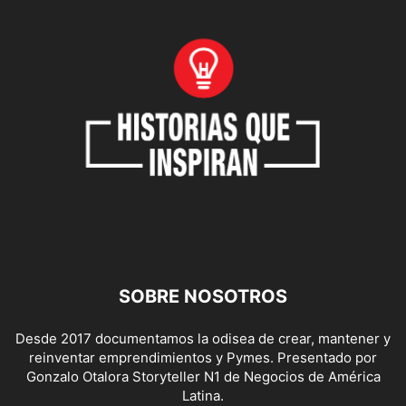
SOBRE NOSOTROS
Desde 2017 documentamos la odisea de crear, mantener y
reinventar emprendimientos y Pymes. Presentado por
Gonzalo Otalora Storyteller N1 de Negocios de América
Latina.