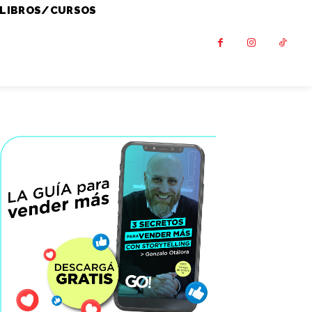
LIBROS/CURSOS