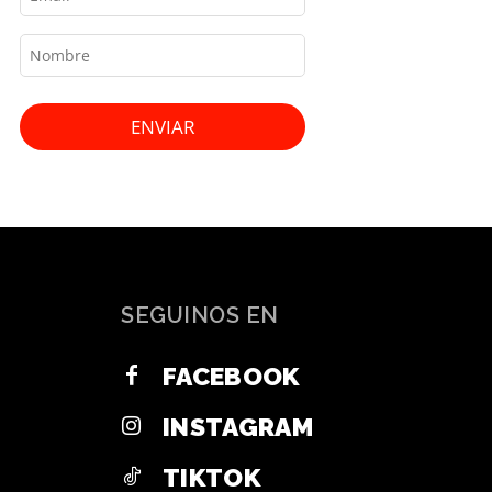
ENVIAR
SEGUINOS EN
FACEBOOK
INSTAGRAM
TIKTOK