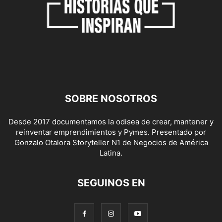
SOBRE NOSOTROS
Desde 2017 documentamos la odisea de crear, mantener y
reinventar emprendimientos y Pymes. Presentado por
Gonzalo Otalora Storyteller N1 de Negocios de América
Latina.
SEGUINOS EN