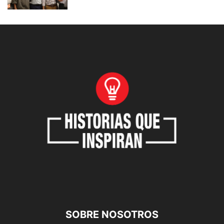
SOBRE NOSOTROS