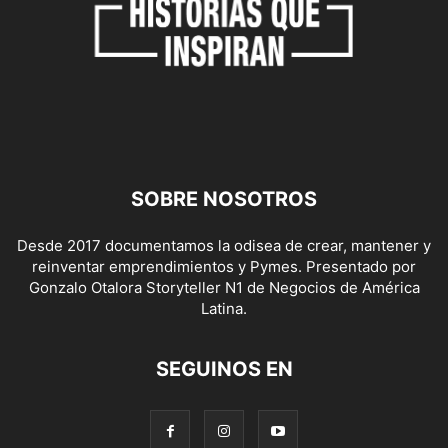
SOBRE NOSOTROS
Desde 2017 documentamos la odisea de crear, mantener y
reinventar emprendimientos y Pymes. Presentado por
Gonzalo Otalora Storyteller N1 de Negocios de América
Latina.
SEGUINOS EN