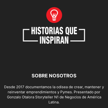
SOBRE NOSOTROS
Desde 2017 documentamos la odisea de crear, mantener y
reinventar emprendimientos y Pymes. Presentado por
Gonzalo Otalora Storyteller N1 de Negocios de América
Latina.