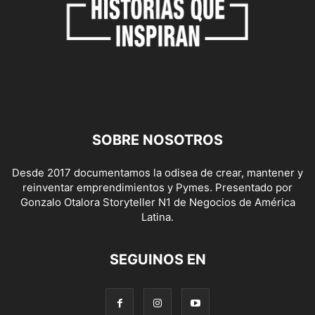
SOBRE NOSOTROS
Desde 2017 documentamos la odisea de crear, mantener y
reinventar emprendimientos y Pymes. Presentado por
Gonzalo Otalora Storyteller N1 de Negocios de América
Latina.
SEGUINOS EN