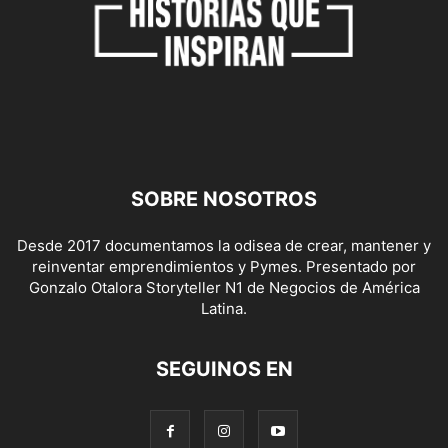
SOBRE NOSOTROS
Desde 2017 documentamos la odisea de crear, mantener y
reinventar emprendimientos y Pymes. Presentado por
Gonzalo Otalora Storyteller N1 de Negocios de América
Latina.
SEGUINOS EN