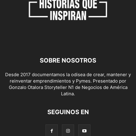
SOBRE NOSOTROS
Desde 2017 documentamos la odisea de crear, mantener y
reinventar emprendimientos y Pymes. Presentado por
Gonzalo Otalora Storyteller N1 de Negocios de América
Latina.
SEGUINOS EN