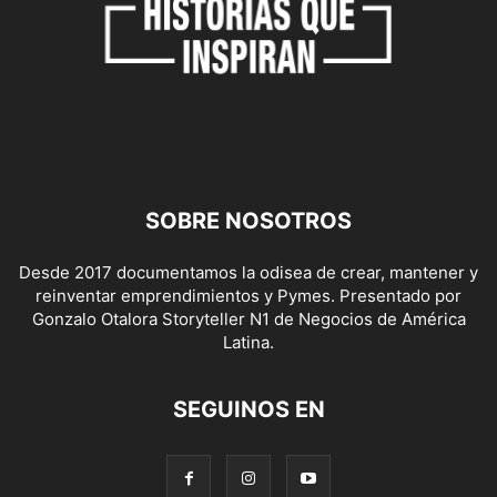
SOBRE NOSOTROS
Desde 2017 documentamos la odisea de crear, mantener y
reinventar emprendimientos y Pymes. Presentado por
Gonzalo Otalora Storyteller N1 de Negocios de América
Latina.
SEGUINOS EN