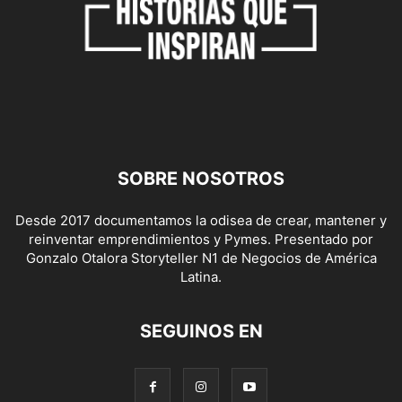
SOBRE NOSOTROS
Desde 2017 documentamos la odisea de crear, mantener y
reinventar emprendimientos y Pymes. Presentado por
Gonzalo Otalora Storyteller N1 de Negocios de América
Latina.
SEGUINOS EN