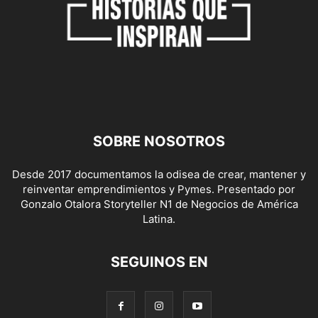
SOBRE NOSOTROS
Desde 2017 documentamos la odisea de crear, mantener y
reinventar emprendimientos y Pymes. Presentado por
Gonzalo Otalora Storyteller N1 de Negocios de América
Latina.
SEGUINOS EN