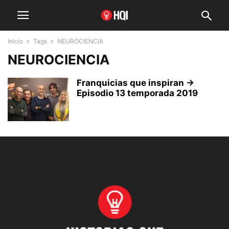
Inicio
Tags
NEUROCIENCIA
NEUROCIENCIA
Franquicias que inspiran →
Episodio 13 temporada 2019