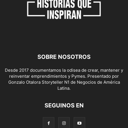
SOBRE NOSOTROS
Desde 2017 documentamos la odisea de crear, mantener y
reinventar emprendimientos y Pymes. Presentado por
Gonzalo Otalora Storyteller N1 de Negocios de América
Latina.
SEGUINOS EN