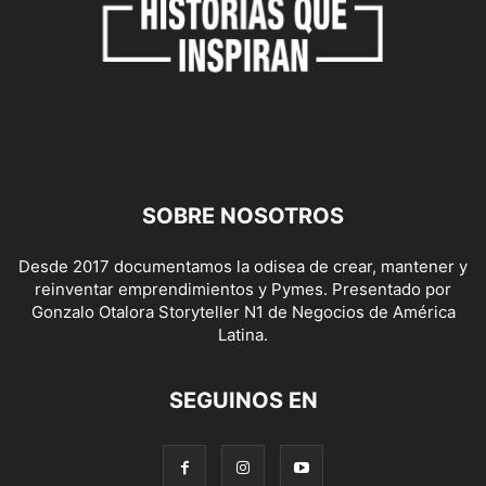
SOBRE NOSOTROS
Desde 2017 documentamos la odisea de crear, mantener y
reinventar emprendimientos y Pymes. Presentado por
Gonzalo Otalora Storyteller N1 de Negocios de América
Latina.
SEGUINOS EN