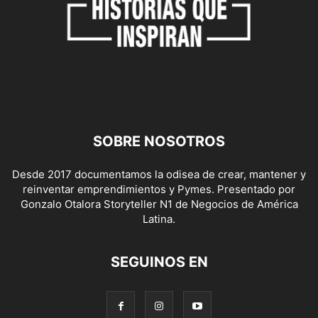
SOBRE NOSOTROS
Desde 2017 documentamos la odisea de crear, mantener y
reinventar emprendimientos y Pymes. Presentado por
Gonzalo Otalora Storyteller N1 de Negocios de América
Latina.
SEGUINOS EN