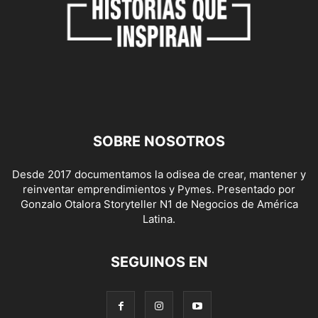
SOBRE NOSOTROS
Desde 2017 documentamos la odisea de crear, mantener y
reinventar emprendimientos y Pymes. Presentado por
Gonzalo Otalora Storyteller N1 de Negocios de América
Latina.
SEGUINOS EN