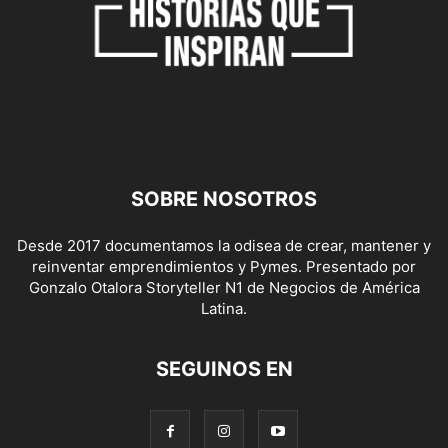
SOBRE NOSOTROS
Desde 2017 documentamos la odisea de crear, mantener y
reinventar emprendimientos y Pymes. Presentado por
Gonzalo Otalora Storyteller N1 de Negocios de América
Latina.
SEGUINOS EN