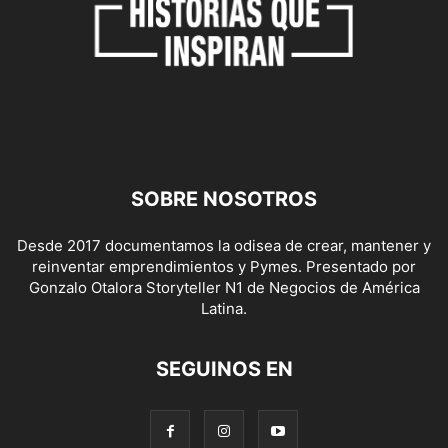
SOBRE NOSOTROS
Desde 2017 documentamos la odisea de crear, mantener y
reinventar emprendimientos y Pymes. Presentado por
Gonzalo Otalora Storyteller N1 de Negocios de América
Latina.
SEGUINOS EN