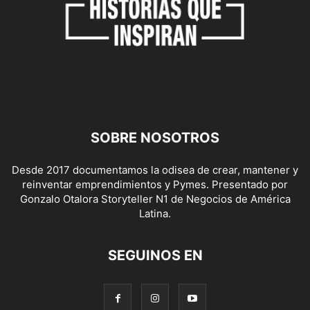
SOBRE NOSOTROS
Desde 2017 documentamos la odisea de crear, mantener y
reinventar emprendimientos y Pymes. Presentado por
Gonzalo Otalora Storyteller N1 de Negocios de América
Latina.
SEGUINOS EN