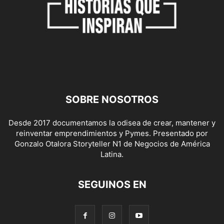
SOBRE NOSOTROS
Desde 2017 documentamos la odisea de crear, mantener y
reinventar emprendimientos y Pymes. Presentado por
Gonzalo Otalora Storyteller N1 de Negocios de América
Latina.
SEGUINOS EN