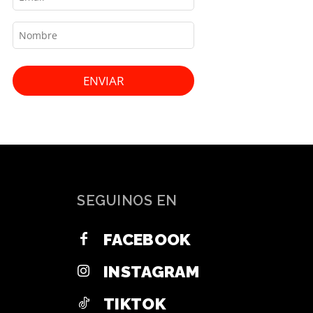
ENVIAR
SEGUINOS EN
FACEBOOK
INSTAGRAM
TIKTOK