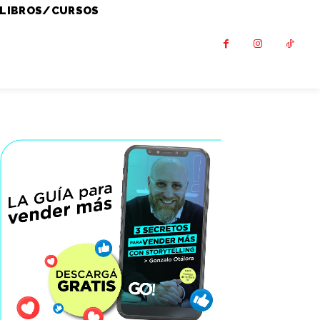
LIBROS/CURSOS