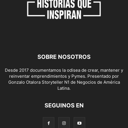
SOBRE NOSOTROS
Desde 2017 documentamos la odisea de crear, mantener y
reinventar emprendimientos y Pymes. Presentado por
Gonzalo Otalora Storyteller N1 de Negocios de América
Latina.
SEGUINOS EN