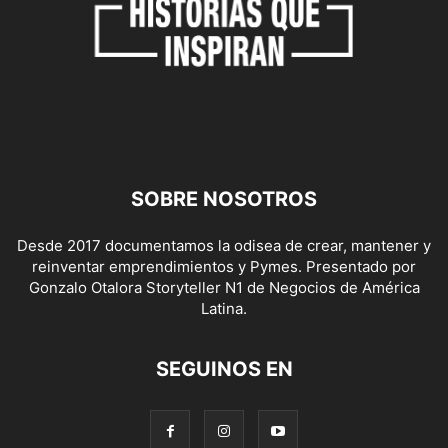
SOBRE NOSOTROS
Desde 2017 documentamos la odisea de crear, mantener y
reinventar emprendimientos y Pymes. Presentado por
Gonzalo Otalora Storyteller N1 de Negocios de América
Latina.
SEGUINOS EN