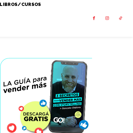
LIBROS/CURSOS