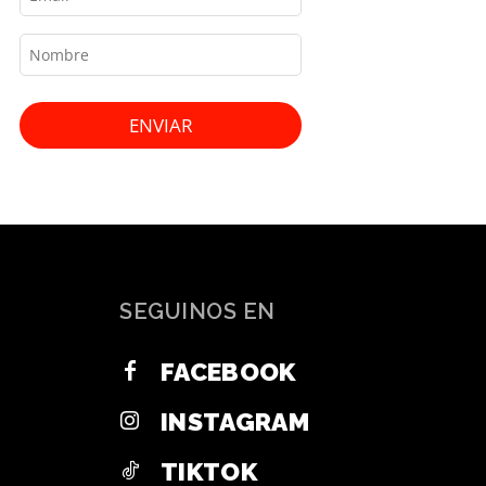
ENVIAR
SEGUINOS EN
FACEBOOK
INSTAGRAM
TIKTOK