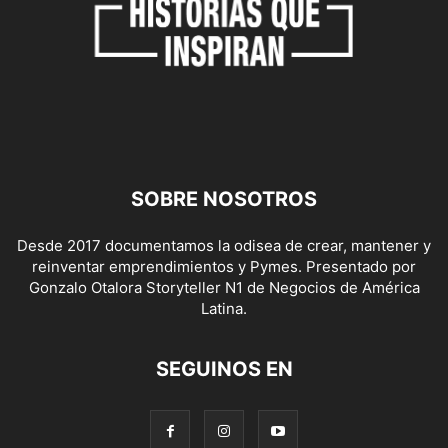
SOBRE NOSOTROS
Desde 2017 documentamos la odisea de crear, mantener y
reinventar emprendimientos y Pymes. Presentado por
Gonzalo Otalora Storyteller N1 de Negocios de América
Latina.
SEGUINOS EN