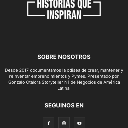
SOBRE NOSOTROS
Desde 2017 documentamos la odisea de crear, mantener y
reinventar emprendimientos y Pymes. Presentado por
Gonzalo Otalora Storyteller N1 de Negocios de América
Latina.
SEGUINOS EN