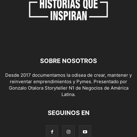
SOBRE NOSOTROS
Desde 2017 documentamos la odisea de crear, mantener y
reinventar emprendimientos y Pymes. Presentado por
Gonzalo Otalora Storyteller N1 de Negocios de América
Latina.
SEGUINOS EN