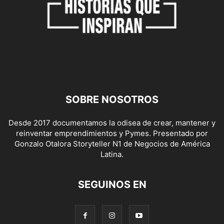
SOBRE NOSOTROS
Desde 2017 documentamos la odisea de crear, mantener y
reinventar emprendimientos y Pymes. Presentado por
Gonzalo Otalora Storyteller N1 de Negocios de América
Latina.
SEGUINOS EN