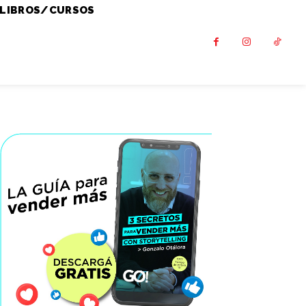
LIBROS/CURSOS