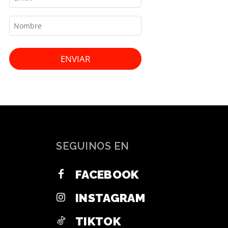
ENVIAR
SEGUINOS EN
FACEBOOK
INSTAGRAM
TIKTOK