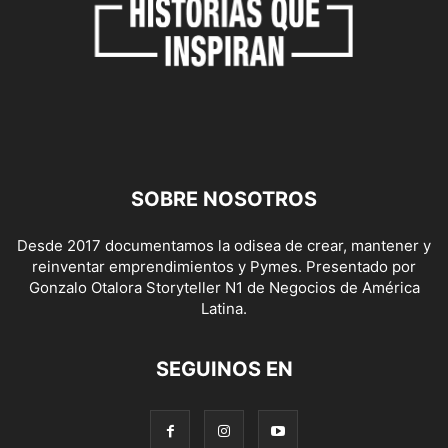
SOBRE NOSOTROS
Desde 2017 documentamos la odisea de crear, mantener y
reinventar emprendimientos y Pymes. Presentado por
Gonzalo Otalora Storyteller N1 de Negocios de América
Latina.
SEGUINOS EN