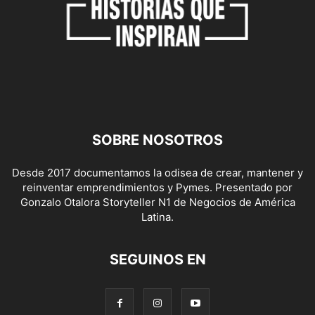
SOBRE NOSOTROS
Desde 2017 documentamos la odisea de crear, mantener y
reinventar emprendimientos y Pymes. Presentado por
Gonzalo Otalora Storyteller N1 de Negocios de América
Latina.
SEGUINOS EN