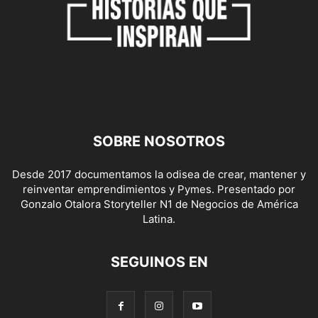
SOBRE NOSOTROS
Desde 2017 documentamos la odisea de crear, mantener y
reinventar emprendimientos y Pymes. Presentado por
Gonzalo Otalora Storyteller N1 de Negocios de América
Latina.
SEGUINOS EN