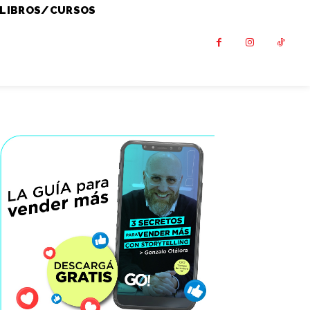
LIBROS/CURSOS