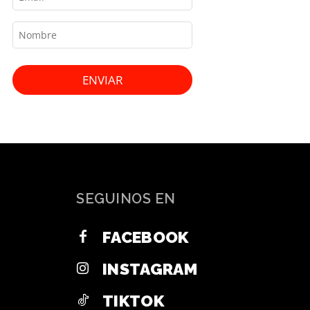
ENVIAR
SEGUINOS EN
FACEBOOK
INSTAGRAM
TIKTOK