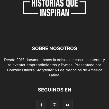
SOBRE NOSOTROS
Desde 2017 documentamos la odisea de crear, mantener y
reinventar emprendimientos y Pymes. Presentado por
Gonzalo Otalora Storyteller N1 de Negocios de América
Latina.
SEGUINOS EN