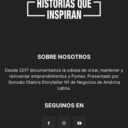
SOBRE NOSOTROS
Desde 2017 documentamos la odisea de crear, mantener y
reinventar emprendimientos y Pymes. Presentado por
Gonzalo Otalora Storyteller N1 de Negocios de América
Latina.
SEGUINOS EN