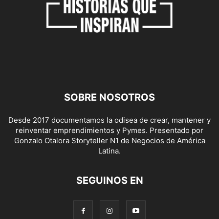
SOBRE NOSOTROS
Desde 2017 documentamos la odisea de crear, mantener y
reinventar emprendimientos y Pymes. Presentado por
Gonzalo Otalora Storyteller N1 de Negocios de América
Latina.
SEGUINOS EN