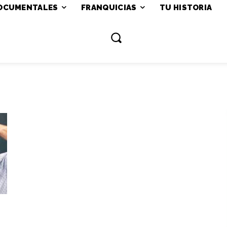
OCUMENTALES
FRANQUICIAS
TU HISTORIA