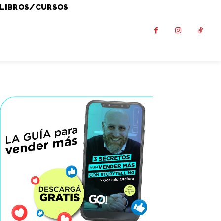
LIBROS/CURSOS