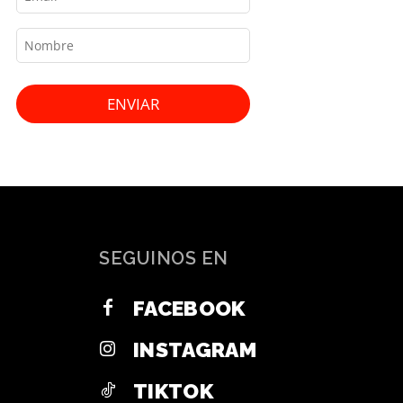
ENVIAR
SEGUINOS EN
FACEBOOK
INSTAGRAM
TIKTOK